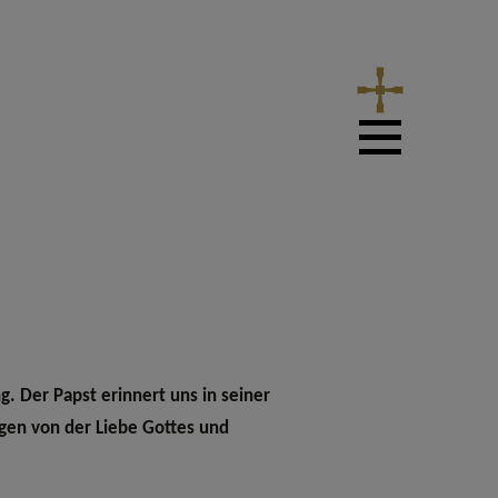
g. Der Papst erinnert uns in seiner
agen von der Liebe Gottes und