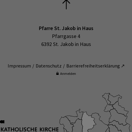
Pfarre St. Jakob in Haus
Pfarrgasse 4
6392 St. Jakob in Haus
Impressum
Datenschutz
Barrierefreiheitserklärung ↗
Anmelden