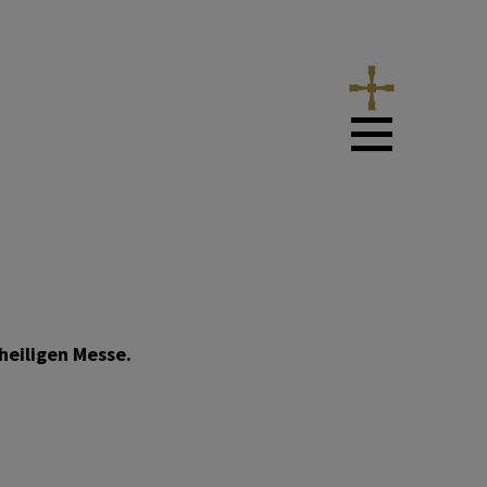
heiligen Messe.